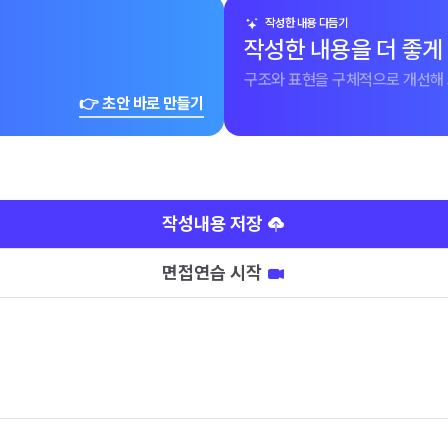
작성한 내용 다듬기
작성한 내용을 더 좋게
구조와 표현을 구체적으로 개선해 
👉 초안 바로 만들기
작성내용 저장
면접연습 시작