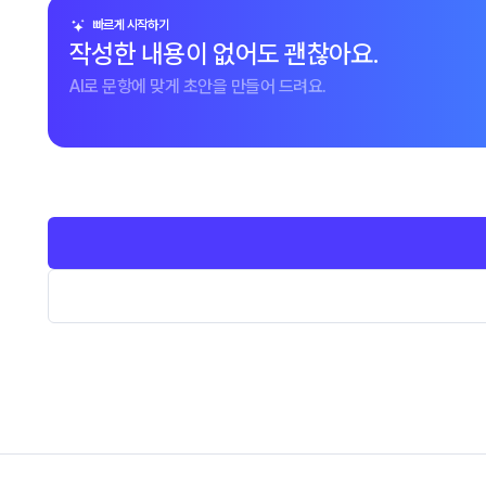
빠르게 시작하기
작성한 내용이 없어도 괜찮아요.
AI로 문항에 맞게 초안을 만들어 드려요.