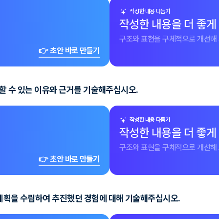
작성한 내용 다듬기
작성한 내용을 더 좋게
구조와 표현을 구체적으로 개선해 
👉 초안 바로 만들기
행할 수 있는 이유와 근거를 기술해주십시오.
작성한 내용 다듬기
작성한 내용을 더 좋게
구조와 표현을 구체적으로 개선해 
👉 초안 바로 만들기
계획을 수립하여 추진했던 경험에 대해 기술해주십시오.