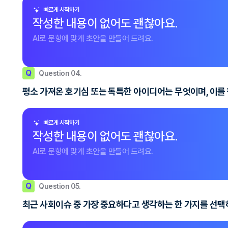
빠르게 시작하기
작성한 내용이 없어도 괜찮아요.
AI로 문항에 맞게 초안을 만들어 드려요.
Q
Question 04.
평소 가져온 호기심 또는 독특한 아이디어는 무엇이며, 이를
빠르게 시작하기
작성한 내용이 없어도 괜찮아요.
AI로 문항에 맞게 초안을 만들어 드려요.
Q
Question 05.
최근 사회이슈 중 가장 중요하다고 생각하는 한 가지를 선택