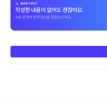
빠르게 시작하기
작성한 내용이 없어도 괜찮아요.
AI로 문항에 맞게 초안을 만들어 드려요.