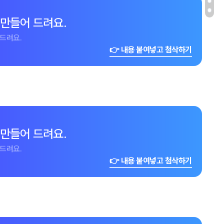
 만들어 드려요.
드려요.
👉 내용 붙여넣고 첨삭하기
 만들어 드려요.
드려요.
👉 내용 붙여넣고 첨삭하기