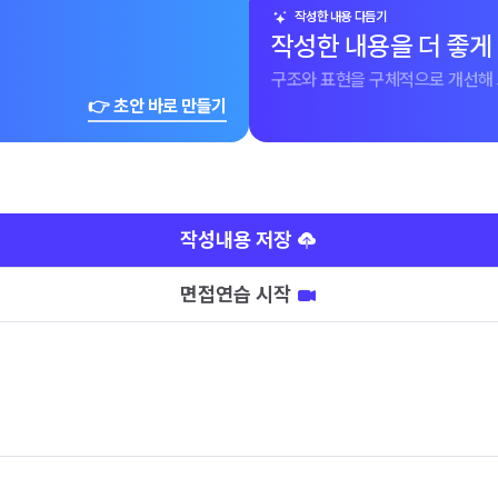
작성한 내용 다듬기
작성한 내용을 더 좋게
구조와 표현을 구체적으로 개선해 
👉 초안 바로 만들기
작성내용 저장
면접연습 시작