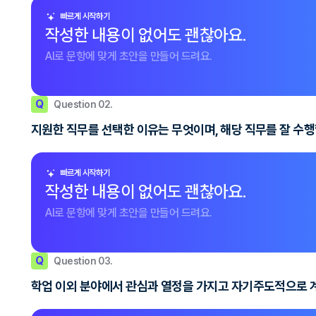
빠르게 시작하기
작성한 내용이 없어도 괜찮아요.
AI로 문항에 맞게 초안을 만들어 드려요.
Q
Question 02.
지원한 직무를 선택한 이유는 무엇이며, 해당 직무를 잘 수
빠르게 시작하기
작성한 내용이 없어도 괜찮아요.
AI로 문항에 맞게 초안을 만들어 드려요.
Q
Question 03.
학업 이외 분야에서 관심과 열정을 가지고 자기주도적으로 