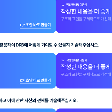
작성한 내용 다듬기
작성한 내용을 더 좋게
구조와 표현을 구체적으로 개선해 
👉 초안 바로 만들기
 활용하여 DRB에 어떻게 기여할 수 있을지 기술해주십시오.
작성한 내용 다듬기
작성한 내용을 더 좋게
구조와 표현을 구체적으로 개선해 
👉 초안 바로 만들기
하고 이에 관한 자신의 견해를 기술해주십시오.