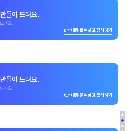
 만들어 드려요.
드려요.
👉 내용 붙여넣고 첨삭하기
 만들어 드려요.
드려요.
👉 내용 붙여넣고 첨삭하기