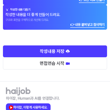
작성한 내용 다듬기
작성한 내용을 더 좋게 만들어 드려요.
구조와 표현을 구체적으로 개선해 드려요.
👉 내용 붙여넣고 첨삭하기
작성내용 저장
면접연습 시작
하이잡, Human과 AI를 연결합니다.
하이잡, 이렇게 사용하세요.