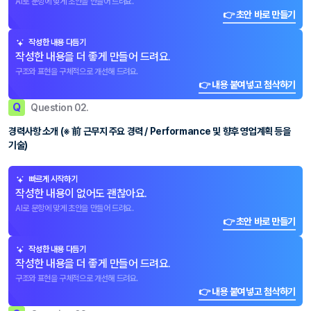
AI로 문항에 맞게 초안을 만들어 드려요.
👉 초안 바로 만들기
작성한 내용 다듬기
작성한 내용을 더 좋게 만들어 드려요.
구조와 표현을 구체적으로 개선해 드려요.
👉 내용 붙여넣고 첨삭하기
Q
Question 02.
경력사항 소개 (※ 前 근무지 주요 경력 / Performance 및 향후 영업계획 등을
기술)
빠르게 시작하기
작성한 내용이 없어도 괜찮아요.
AI로 문항에 맞게 초안을 만들어 드려요.
👉 초안 바로 만들기
작성한 내용 다듬기
작성한 내용을 더 좋게 만들어 드려요.
구조와 표현을 구체적으로 개선해 드려요.
👉 내용 붙여넣고 첨삭하기