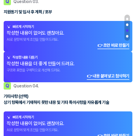
Q
Question 03.
지원동기 및 입사 후 계획 / 포부
빠르게 시작하기
작성한 내용이 없어도 괜찮아요.
AI로 문항에 맞게 초안을 만들어 드려요.
👉 초안 바로 만들기
작성한 내용 다듬기
작성한 내용을 더 좋게 만들어 드려요.
구조와 표현을 구체적으로 개선해 드려요.
👉 내용 붙여넣고 첨삭하기
Q
Question 04.
기타사항 (선택)
상기 항목에서 기재하지 못한 내용 및 기타 특이사항을 자유롭게 기술
빠르게 시작하기
작성한 내용이 없어도 괜찮아요.
AI로 문항에 맞게 초안을 만들어 드려요.
👉 초안 바로 만들기