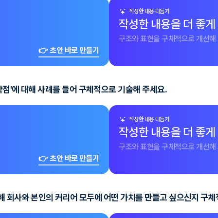
작성한 내용 다듬기
작성한 내용을 더 좋게
구조와 표현을 구체적으로 개선해 
👉 초안 바로 만들기
약점'에 대해 사례를 들어 구체적으로 기술해 주세요.
작성한 내용 다듬기
작성한 내용을 더 좋게
구조와 표현을 구체적으로 개선해 
👉 초안 바로 만들기
해 회사와 본인의 커리어 모두에 어떤 가치를 만들고 싶으신지 구체