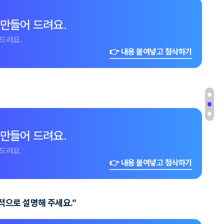
 만들어 드려요.
드려요.
👉 내용 붙여넣고 첨삭하기
 만들어 드려요.
드려요.
👉 내용 붙여넣고 첨삭하기
적으로 설명해 주세요.”