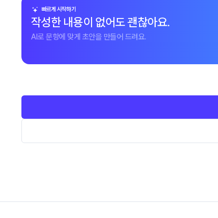
빠르게 시작하기
작성한 내용이 없어도 괜찮아요.
AI로 문항에 맞게 초안을 만들어 드려요.