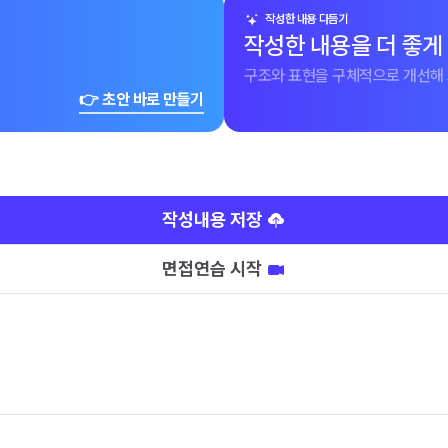
작성한 내용 다듬기
작성한 내용을 더 좋게
구조와 표현을 구체적으로 개선해 
👉 초안 바로 만들기
작성내용 저장
면접연습 시작