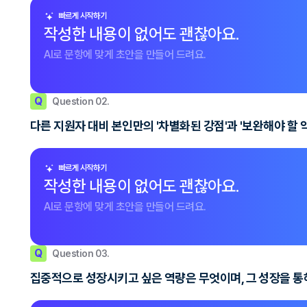
빠르게 시작하기
작성한 내용이 없어도 괜찮아요.
AI로 문항에 맞게 초안을 만들어 드려요.
Q
Question 02.
다른 지원자 대비 본인만의 '차별화된 강점'과 '보완해야 할 
빠르게 시작하기
작성한 내용이 없어도 괜찮아요.
AI로 문항에 맞게 초안을 만들어 드려요.
Q
Question 03.
집중적으로 성장시키고 싶은 역량은 무엇이며, 그 성장을 통