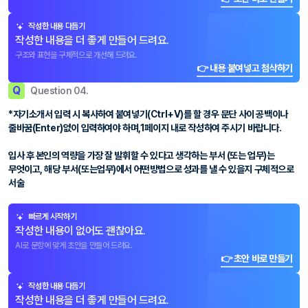
작성한 내용 다듬기
작성한 내용을 더 좋게 만들어 드려요.
구조와 표현을 구체적으로 개선해 드려요.
👉 내용 붙여넣고 첨삭하기
Q
Question 04.
*자기소개서 입력 시 복사하여 붙여넣기(Ctrl+V)를 할 경우 문단 사이 공백이나
줄바꿈(Enter)없이 입력하여야 하며,1페이지 내로 작성하여 주시기 바랍니다.
입사 후 본인의 역량을 가장 잘 발휘할 수 있다고 생각하는 부서 (또는 업무)는
무엇이고, 해당 부서(또는업무)에서 어떤방법으로 성과를 낼 수 있을지 구체적으로
서술
빠르게 시작하기
작성한 내용이 없어도 괜찮아요.
AI로 문항에 맞게 초안을 만들어 드려요.
👉 초안 바로 만들기
작성한 내용 다듬기
작성한 내용을 더 좋게 만들어 드려요.