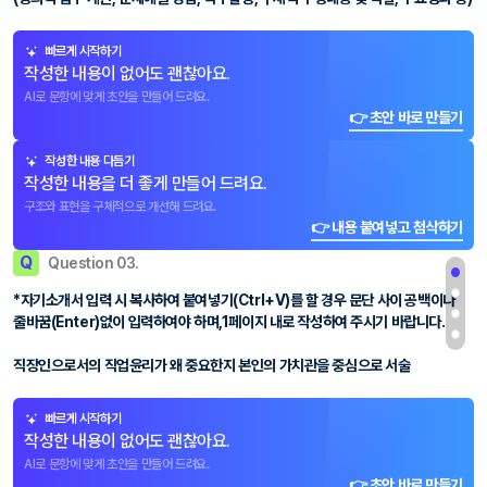
빠르게 시작하기
작성한 내용이 없어도 괜찮아요.
AI로 문항에 맞게 초안을 만들어 드려요.
👉 초안 바로 만들기
작성한 내용 다듬기
작성한 내용을 더 좋게 만들어 드려요.
구조와 표현을 구체적으로 개선해 드려요.
👉 내용 붙여넣고 첨삭하기
Q
Question 03.
*자기소개서 입력 시 복사하여 붙여넣기(Ctrl+V)를 할 경우 문단 사이 공백이나
줄바꿈(Enter)없이 입력하여야 하며,1페이지 내로 작성하여 주시기 바랍니다.
직장인으로서의 직업윤리가 왜 중요한지 본인의 가치관을 중심으로 서술
빠르게 시작하기
작성한 내용이 없어도 괜찮아요.
AI로 문항에 맞게 초안을 만들어 드려요.
👉 초안 바로 만들기