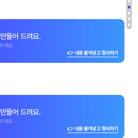
 만들어 드려요.
드려요.
👉 내용 붙여넣고 첨삭하기
 만들어 드려요.
드려요.
👉 내용 붙여넣고 첨삭하기