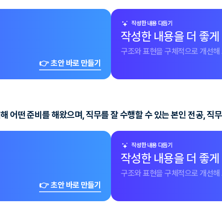
작성한 내용 다듬기
작성한 내용을 더 좋게
구조와 표현을 구체적으로 개선해 
👉 초안 바로 만들기
해 어떤 준비를 해왔으며, 직무를 잘 수행할 수 있는 본인 전공, 직
작성한 내용 다듬기
작성한 내용을 더 좋게
구조와 표현을 구체적으로 개선해 
👉 초안 바로 만들기