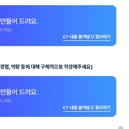
 만들어 드려요.
드려요.
👉 내용 붙여넣고 첨삭하기
무경험, 역량 등에 대해 구체적으로 작성해주세요)
 만들어 드려요.
드려요.
👉 내용 붙여넣고 첨삭하기