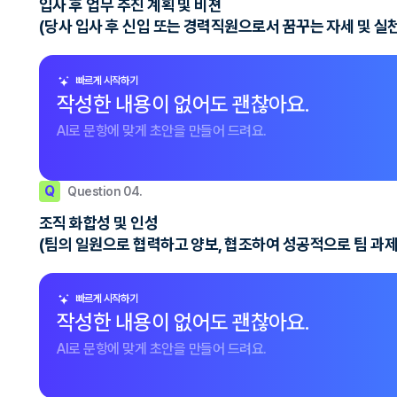
입사 후 업무 추진 계획 및 비젼
(당사 입사 후 신입 또는 경력직원으로서 꿈꾸는 자세 및 
빠르게 시작하기
작성한 내용이 없어도 괜찮아요.
AI로 문항에 맞게 초안을 만들어 드려요.
Q
Question 04.
조직 화합성 및 인성
(팀의 일원으로 협력하고 양보, 협조하여 성공적으로 팀 과
빠르게 시작하기
작성한 내용이 없어도 괜찮아요.
AI로 문항에 맞게 초안을 만들어 드려요.