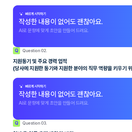
빠르게 시작하기
작성한 내용이 없어도 괜찮아요.
AI로 문항에 맞게 초안을 만들어 드려요.
Q
Question 02.
지원동기 및 주요 경력 업적
(당사에 지원한 동기와 지원한 분야의 직무 역량을 키우기 위
빠르게 시작하기
작성한 내용이 없어도 괜찮아요.
AI로 문항에 맞게 초안을 만들어 드려요.
Q
Question 03.