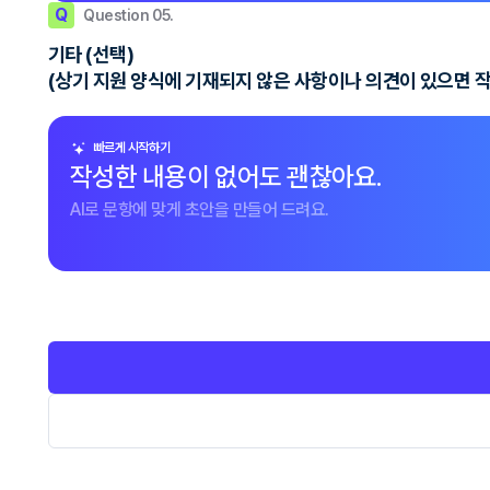
Q
Question 05.
기타 (선택)
(상기 지원 양식에 기재되지 않은 사항이나 의견이 있으면 
빠르게 시작하기
작성한 내용이 없어도 괜찮아요.
AI로 문항에 맞게 초안을 만들어 드려요.