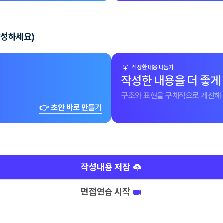
작성하세요)
작성한 내용 다듬기
작성한 내용을 더 좋게
구조와 표현을 구체적으로 개선해 
👉 초안 바로 만들기
작성내용 저장
면접연습 시작