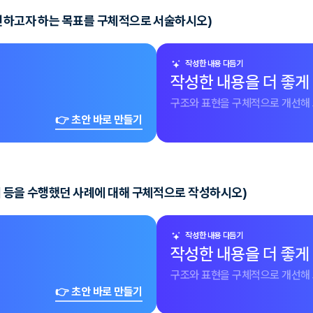
실천하고자 하는 목표를 구체적으로 서술하시오)
작성한 내용 다듬기
작성한 내용을 더 좋게
구조와 표현을 구체적으로 개선해 
👉 초안 바로 만들기
제 등을 수행했던 사례에 대해 구체적으로 작성하시오)
작성한 내용 다듬기
작성한 내용을 더 좋게
구조와 표현을 구체적으로 개선해 
👉 초안 바로 만들기