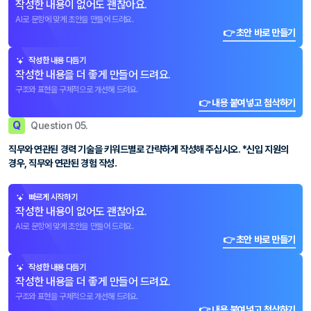
작성한 내용이 없어도 괜찮아요.
AI로 문항에 맞게 초안을 만들어 드려요.
👉 초안 바로 만들기
작성한 내용 다듬기
작성한 내용을 더 좋게 만들어 드려요.
구조와 표현을 구체적으로 개선해 드려요.
👉 내용 붙여넣고 첨삭하기
Q
Question 05.
직무와 연관된 경력 기술을 키워드별로 간략하게 작성해 주십시오. *신입 지원의
경우, 직무와 연관된 경험 작성.
빠르게 시작하기
작성한 내용이 없어도 괜찮아요.
AI로 문항에 맞게 초안을 만들어 드려요.
👉 초안 바로 만들기
작성한 내용 다듬기
작성한 내용을 더 좋게 만들어 드려요.
구조와 표현을 구체적으로 개선해 드려요.
👉 내용 붙여넣고 첨삭하기