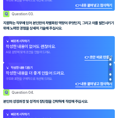
구조와 표현을 구체적으로 개선해 드려요.
👉 내용 붙여넣고 첨삭하기
Q
Question 03.
지원하는 직무에 있어 본인만의 차별화된 역량이 무엇인지, 그리고 이를 발전시키기
위해 노력한 경험을 상세히 기술해 주십시오.
빠르게 시작하기
작성한 내용이 없어도 괜찮아요.
AI로 문항에 맞게 초안을 만들어 드려요.
👉 초안 바로 만들기
작성한 내용 다듬기
작성한 내용을 더 좋게 만들어 드려요.
구조와 표현을 구체적으로 개선해 드려요.
👉 내용 붙여넣고 첨삭하기
Q
Question 04.
본인의 성장과정 및 성격의 장단점을 간략하게 작성해 주십시오.
빠르게 시작하기