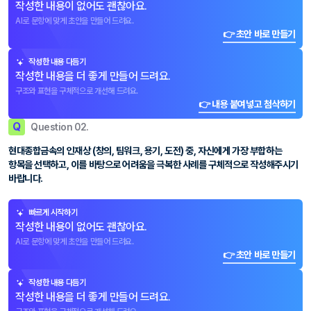
작성한 내용이 없어도 괜찮아요.
AI로 문항에 맞게 초안을 만들어 드려요.
👉 초안 바로 만들기
작성한 내용 다듬기
작성한 내용을 더 좋게 만들어 드려요.
구조와 표현을 구체적으로 개선해 드려요.
👉 내용 붙여넣고 첨삭하기
Q
Question 02.
현대종합금속의 인재상 (창의, 팀워크, 용기, 도전) 중, 자신에게 가장 부합하는
항목을 선택하고, 이를 바탕으로 어려움을 극복한 사례를 구체적으로 작성해주시기
바랍니다.
빠르게 시작하기
작성한 내용이 없어도 괜찮아요.
AI로 문항에 맞게 초안을 만들어 드려요.
👉 초안 바로 만들기
작성한 내용 다듬기
작성한 내용을 더 좋게 만들어 드려요.