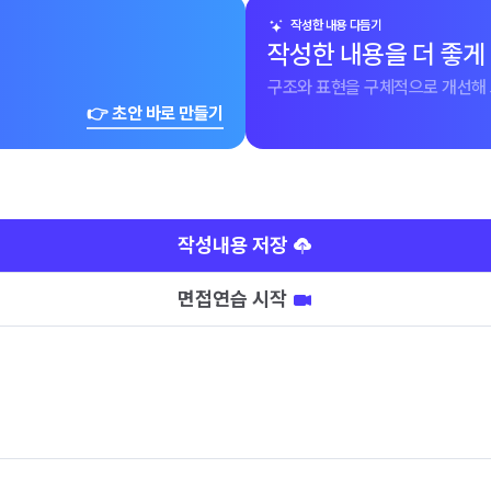
작성한 내용 다듬기
작성한 내용을 더 좋게
구조와 표현을 구체적으로 개선해 
👉 초안 바로 만들기
작성내용 저장
면접연습 시작