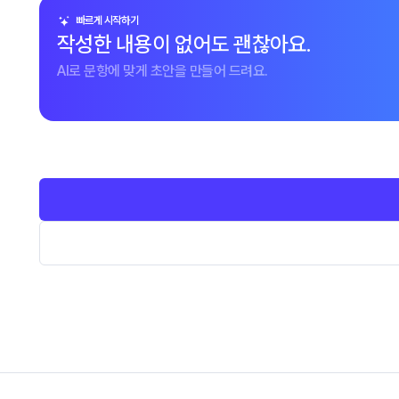
빠르게 시작하기
작성한 내용이 없어도 괜찮아요.
AI로 문항에 맞게 초안을 만들어 드려요.