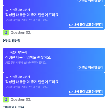
👉 초안 바로 만들기
작성한 내용 다듬기
작성한 내용을 더 좋게 만들어 드려요.
구조와 표현을 구체적으로 개선해 드려요.
👉 내용 붙여넣고 첨삭하기
Q
Question 02.
본인의 장단점
빠르게 시작하기
작성한 내용이 없어도 괜찮아요.
AI로 문항에 맞게 초안을 만들어 드려요.
👉 초안 바로 만들기
작성한 내용 다듬기
작성한 내용을 더 좋게 만들어 드려요.
구조와 표현을 구체적으로 개선해 드려요.
👉 내용 붙여넣고 첨삭하기
Q
Question 03.
지원동기 및 포부