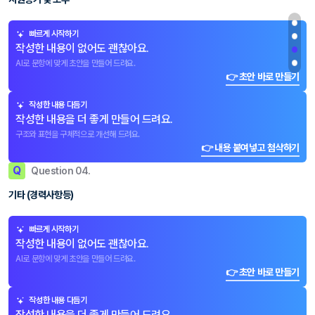
빠르게 시작하기
작성한 내용이 없어도 괜찮아요.
AI로 문항에 맞게 초안을 만들어 드려요.
👉 초안 바로 만들기
작성한 내용 다듬기
작성한 내용을 더 좋게 만들어 드려요.
구조와 표현을 구체적으로 개선해 드려요.
👉 내용 붙여넣고 첨삭하기
Q
Question 04.
기타 (경력사항등)
빠르게 시작하기
작성한 내용이 없어도 괜찮아요.
AI로 문항에 맞게 초안을 만들어 드려요.
👉 초안 바로 만들기
작성한 내용 다듬기
작성한 내용을 더 좋게 만들어 드려요.