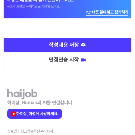
구조와 표현을 구체적으로 개선해 드려요.
👉 내용 붙여넣고 첨삭하기
작성내용 저장
면접연습 시작
하이잡, Human과 AI를 연결합니다.
하이잡, 이렇게 사용하세요.
상호명
링크업솔루션 주식회사