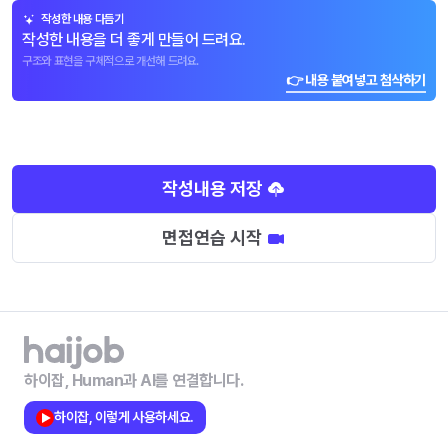
작성한 내용 다듬기
작성한 내용을 더 좋게 만들어 드려요.
구조와 표현을 구체적으로 개선해 드려요.
👉 내용 붙여넣고 첨삭하기
작성내용 저장
면접연습 시작
하이잡, Human과 AI를 연결합니다.
하이잡, 이렇게 사용하세요.