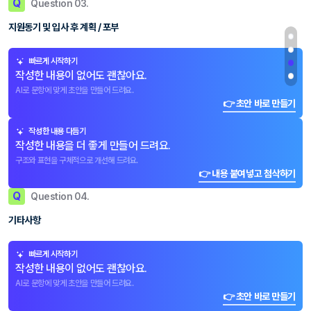
Q
Question 03.
지원동기 및 입사 후 계획 / 포부
빠르게 시작하기
작성한 내용이 없어도 괜찮아요.
AI로 문항에 맞게 초안을 만들어 드려요.
👉 초안 바로 만들기
작성한 내용 다듬기
작성한 내용을 더 좋게 만들어 드려요.
구조와 표현을 구체적으로 개선해 드려요.
👉 내용 붙여넣고 첨삭하기
Q
Question 04.
기타사항
빠르게 시작하기
작성한 내용이 없어도 괜찮아요.
AI로 문항에 맞게 초안을 만들어 드려요.
👉 초안 바로 만들기