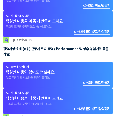
AI로 문항에 맞게 초안을 만들어 드려요.
👉 초안 바로 만들기
작성한 내용 다듬기
작성한 내용을 더 좋게 만들어 드려요.
구조와 표현을 구체적으로 개선해 드려요.
👉 내용 붙여넣고 첨삭하기
Q
Question 02.
경력사항 소개 (※ 前 근무지 주요 경력 / Performance 및 향후 영업계획 등을
기술)
빠르게 시작하기
작성한 내용이 없어도 괜찮아요.
AI로 문항에 맞게 초안을 만들어 드려요.
👉 초안 바로 만들기
작성한 내용 다듬기
작성한 내용을 더 좋게 만들어 드려요.
구조와 표현을 구체적으로 개선해 드려요.
👉 내용 붙여넣고 첨삭하기