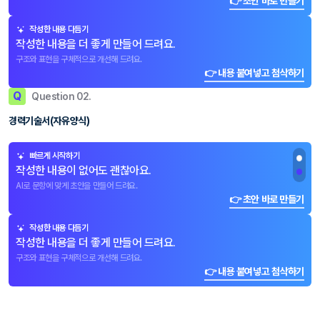
👉 초안 바로 만들기
작성한 내용 다듬기
작성한 내용을 더 좋게 만들어 드려요.
구조와 표현을 구체적으로 개선해 드려요.
👉 내용 붙여넣고 첨삭하기
Q
Question 02.
경력기술서(자유양식)
빠르게 시작하기
작성한 내용이 없어도 괜찮아요.
AI로 문항에 맞게 초안을 만들어 드려요.
👉 초안 바로 만들기
작성한 내용 다듬기
작성한 내용을 더 좋게 만들어 드려요.
구조와 표현을 구체적으로 개선해 드려요.
👉 내용 붙여넣고 첨삭하기