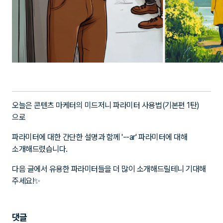
오늘은 콘텐츠 마케터의 미드저니 파라미터 사용법(기본편 1탄)
으로
파라미터에 대한 간단한 설명과 함께 '--ar' 파라미터에 대해
소개해드렸습니다.
다음 글에서 유용한 파라미터들을 더 많이 소개해드릴테니 기대해
주세요!✨
댓글