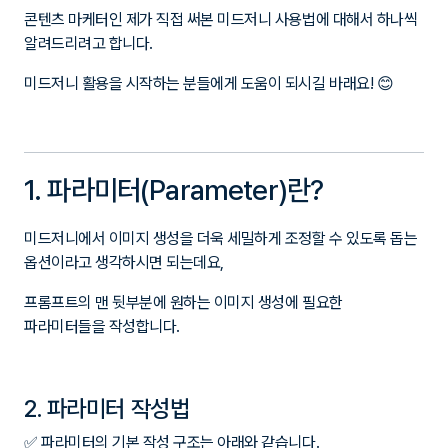
콘텐츠 마케터인 제가 직접 써본 미드저니 사용법에 대해서 하나씩
알려드리려고 합니다.
미드저니 활용을 시작하는 분들에게 도움이 되시길 바래요! 😊
1. 파라미터(Parameter)란?
미드저니에서 이미지 생성을 더욱 세밀하게 조정할 수 있도록 돕는
옵션이라고 생각하시면 되는데요,
프롬프트의 맨 뒷부분에 원하는 이미지 생성에 필요한
파라미터들을 작성합니다.
2. 파라미터 작성법
✅ 파라미터의 기본 작성 구조는 아래와 같습니다.