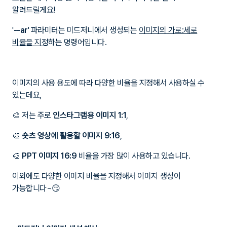
알려드릴게요!
'
--ar
' 파라미터는 미드저니에서 생성되는
이미지의 가로:세로
비율을 지정
하는 명령어입니다.
이미지의 사용 용도에 따라 다양한 비율을 지정해서 사용하실 수
있는데요,
🎨 저는 주로
인스타그램용 이미지 1:1
,
🎨
숏츠 영상에 활용할 이미지 9:16
,
🎨
PPT 이미지 16:9
비율을 가장 많이 사용하고 있습니다.
이외에도 다양한 이미지 비율을 지정해서 이미지 생성이
가능합니다~😏