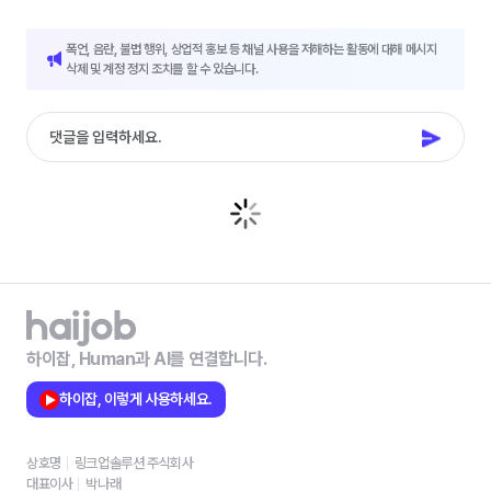
폭언, 음란, 불법 행위, 상업적 홍보 등 채널 사용을 저해하는 활동에 대해 메시지
삭제 및 계정 정지 조치를 할 수 있습니다.
하이잡, Human과 AI를 연결합니다.
하이잡, 이렇게 사용하세요.
상호명
링크업솔루션 주식회사
대표이사
박나래