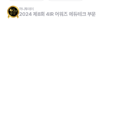
머니투데이
2024 제8회 4IR 어워즈 에듀테크 부문