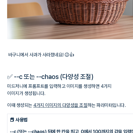
바구니에서 사과가 사라졌네요! 😉👍
✅ --c 또는 --chaos (다양성 조절)
미드저니에 프롬프트를 입력하고 이미지를 생성하면 4가지
이미지가 생성됩니다.
이때 생성되는
4가지 이미지의 다양성을 조절
하는 파라미터입니다.
📕 사용법
--c (또는 --chaos) 뒤에 한 칸을 띄고, 0에서 100까지의 값을 입력