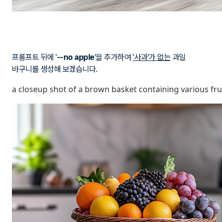
프롬프트 뒤에 '
--no apple
'을 추가하여
'사과'가 없는
과일
바구니를 생성해 보겠습니다.
a closeup shot of a brown basket containing various frui