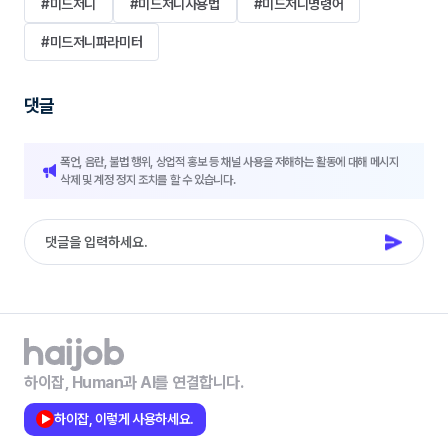
#미드저니
#미드저니사용법
#미드저니명령어
#미드저니파라미터
댓글
폭언, 음란, 불법 행위, 상업적 홍보 등 채널 사용을 저해하는 활동에 대해 메시지
삭제 및 계정 정지 조치를 할 수 있습니다.
하이잡, Human과 AI를 연결합니다.
하이잡, 이렇게 사용하세요.