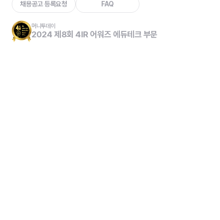
머니투데이
2024 제8회 4IR 어워즈 에듀테크 부문