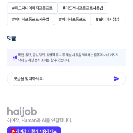
#미드저니이미지프롬프트
#미드저니프롬프트사용법
#이미지프롬프트사용법
#이미지프롬프트
#ai이미지생성
댓글
폭언, 음란, 불법 행위, 상업적 홍보 등 채널 사용을 저해하는 활동에 대해 메시지
삭제 및 계정 정지 조치를 할 수 있습니다.
하이잡, Human과 AI를 연결합니다.
하이잡, 이렇게 사용하세요.