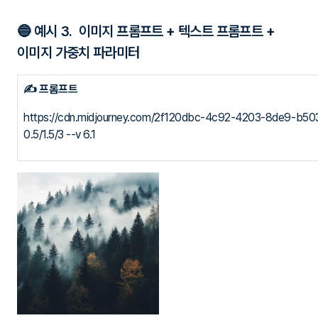
🔵 예시 3. 이미지 프롬프트 + 텍스트 프롬프트 +
이미지 가중치 파라미터
✍ 프롬프트
https://cdn.midjourney.com/2f120dbc-4c92-4203-8de9-b50375c
0.5/1.5/3 --v 6.1
🎨 이미지 생성 결과