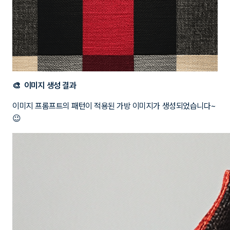
🎨 이미지 생성 결과
이미지 프롬프트의 패턴이 적용된 가방 이미지가 생성되었습니다~
😉