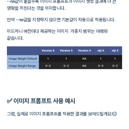
영향을 끼친다는 것을 의미합니다.
만약 --iw값을 지정하지 않으면 기본값이 자동으로 적용됩니다.
미드저니 버전마다 제공하는 이미지 가중치 범위는 아래와
같습니다.
✅ 이미지 프롬프트 사용 예시
그럼, 실제로 이미지 프롬프트를 적용한 결과를 보여드릴게요!😉