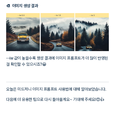
--iw 값이 높을수록 생성 결과에 이미지 프롬프트가 더 많이 반영된
걸 확인할 수 있으시죠?😀
오늘은 미드저니 이미지 프롬프트 사용법에 대해 알아보았습니다.
다음에 더 유용한 팁으로 다시 돌아올게요~ 기대해 주세요!😍👍