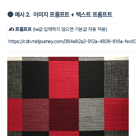
🔵 예시 2. 이미지 프롬프트 + 텍스트 프롬프트
✍ 프롬프트
(iw값 입력하지 않으면 기본값 자동 적용)
https://cdn.midjourney.com/384e82a2-912a-4838-816a-fec6