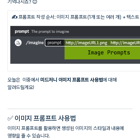
✍
프롬프트 작성 순서: 이미지 프롬프트(1개 또는 여러 개) + 텍스트
오늘은 이중에서
미드저니 이미지 프롬프트 사용법
에 대해
알려드릴게요!
✅ 이미지 프롬프트 사용법
이미지 프롬프트를 활용하면 생성된 이미지의 스타일과 내용에
영향을 줄 수 있습니다.