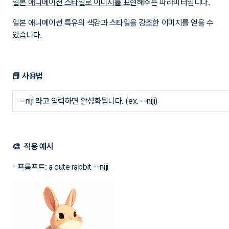
일본 애니메이션 스타일로 이미지를 표현
해주는 파라미터입니다.
일본 애니메이션 특유의 색감과 스타일을 강조한 이미지를 얻을 수
있습니다.
📕 사용법
--niji 라고 입력하면 활성화됩니다. (ex. --niji)
🎨 적용 예시
- 프롬프트: a cute rabbit --niji