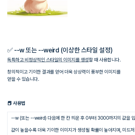
✅ --w 또는 --weird (이상한 스타일 설정)
독특하고 비정상적인 스타일의 이미지를 생성
할 때 사용합니다.
창의적이고 기이한 결과를 얻어 더욱 상상력이 풍부한 이미지를
얻을 수 있습니다.
📕 사용법
--w (또는 --weird) 다음에 한 칸 띄운 후 0부터 3000까지의 값을
값이 높을수록 더욱 기이한 이미지가 생성될 확률이 높아지며,
미드저