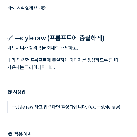
바로 시작할게요~😎
✅ --style raw (프롬프트에 충실하게)
미드저니가 창의력을 최대한 배제하고,
내가 입력한 프롬프트에 충실하게
이미지를 생성하도록 할 때
사용하는 파라미터입니다.
📕 사용법
--style raw 라고 입력하면 활성화됩니다. (ex. --style raw)
🎨 적용 예시