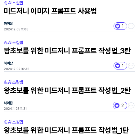
💪AI 스킬랩
미드저니 이미지 프롬프트 사용법
하이잡
1
2024.12.05 11:08
💪AI 스킬랩
왕초보를 위한 미드저니 프롬프트 작성법_3탄
하이잡
1
2024.12.02 16:35
💪AI 스킬랩
왕초보를 위한 미드저니 프롬프트 작성법_2탄
하이잡
2
2024.11.28 11:31
💪AI 스킬랩
왕초보를 위한 미드저니 프롬프트 작성법_1탄