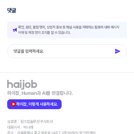
댓글
폭언, 음란, 불법 행위, 상업적 홍보 등 채널 사용을 저해하는 활동에 대해 메시지
삭제 및 계정 정지 조치를 할 수 있습니다.
하이잡, Human과 AI를 연결합니다.
하이잡, 이렇게 사용하세요.
상호명
링크업솔루션 주식회사
대표이사
박나래
주소
서울특별시 중구 동호로 14길7 3층 BS빌딩 링크업센터