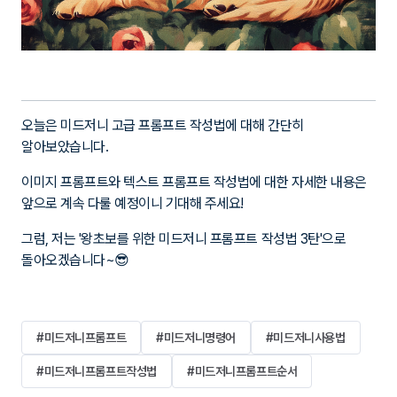
오늘은 미드저니 고급 프롬프트 작성법에 대해 간단히
알아보았습니다.
이미지 프롬프트와 텍스트 프롬프트 작성법에 대한 자세한 내용은
앞으로 계속 다룰 예정이니 기대해 주세요!
그럼, 저는 '왕초보를 위한 미드저니 프롬프트 작성법 3탄'으로
돌아오겠습니다~😎
#미드저니프롬프트
#미드저니명령어
#미드저니사용법
#미드저니프롬프트작성법
#미드저니프롬프트순서