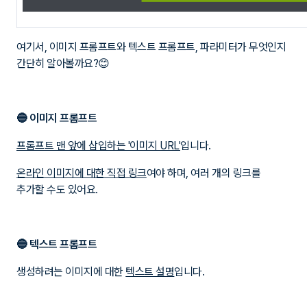
여기서, 이미지 프롬프트와 텍스트 프롬프트, 파라미터가 무엇인지
간단히 알아볼까요?😊
🔵 이미지 프롬프트
프롬프트 맨 앞에 삽입하는 '이미지 URL'
입니다.
온라인 이미지에 대한 직접 링크
여야 하며, 여러 개의 링크를
추가할 수도 있어요.
🔵
텍
스트 프롬프트
생성하려는 이미지에 대한
텍스트 설명
입니다.