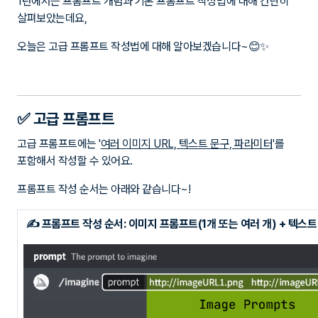
1탄에서는 프롬프트 개념과 기본 프롬프트 작성법에 대해 간단히
살펴보았는데요,
오늘은 고급 프롬프트 작성법에 대해 알아보겠습니다~😊✨
✅ 고급 프롬프트
고급 프롬프트에는 '
여러 이미지 URL, 텍스트 문구, 파라미터
'를
포함해서 작성할 수 있어요.
프롬프트 작성 순서는 아래와 같습니다~!
✍ 프롬프트 작성 순서: 이미지 프롬프트(1개 또는 여러 개) + 텍스트