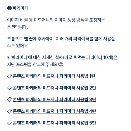
🔵
파라미터
이미지 비율 등 미드저니의 이미지 생성 방식을 조정하는
옵션입니다.
프롬프트 맨 끝에 추가
하며, 여러 개의 파라미터를 함께 사용할
수도 있어요.
※
'파라미터'에 대한 자세한 설명(바로 써먹는 파라미터 10개)은
지난 포스팅을 참고해 주세요!😊
📋
콘텐츠 마케터의 미드저니 파라미터 사용법 1탄
📋
콘텐츠 마케터의 미드저니 파라미터 사용법 2탄
📋
콘텐츠 마케터의 미드저니 파라미터 사용법 3탄
📋
콘텐츠 마케터의 미드저니 파라미터 사용법 4탄
📋
콘텐츠 마케터의 미드저니 파라미터 사용법 5탄